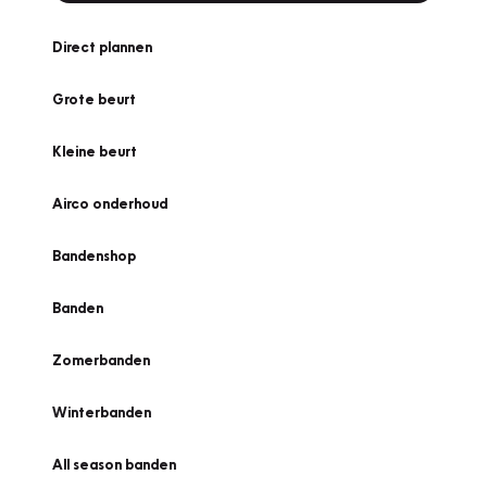
Direct plannen
Grote beurt
Kleine beurt
Airco onderhoud
Bandenshop
Banden
Zomerbanden
Winterbanden
All season banden