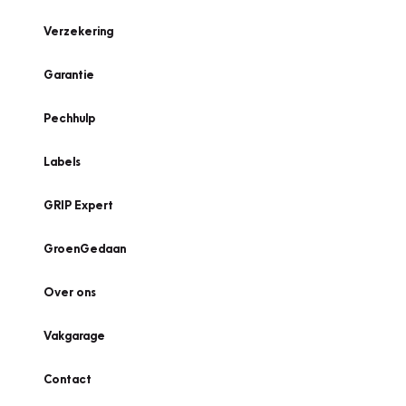
Verzekering
Garantie
Pechhulp
Labels
GRIP Expert
GroenGedaan
Over ons
Vakgarage
Contact