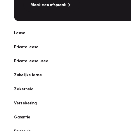
Maak een afspraak
Lease
Private lease
Private lease used
Zakelijke lease
Zekerheid
Verzekering
Garantie