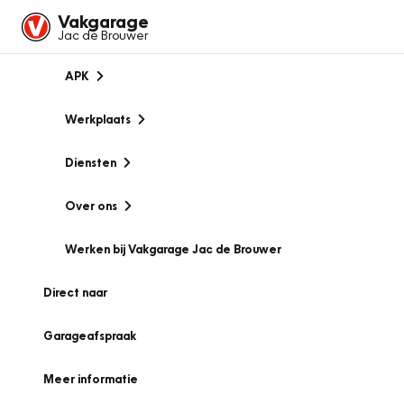
Vakgarage
Jac de Brouwer
APK
Werkplaats
Diensten
Over ons
Werken bij Vakgarage Jac de Brouwer
Direct naar
Garageafspraak
Meer informatie