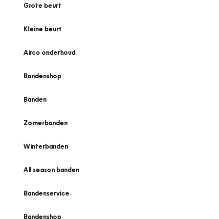
Grote beurt
Kleine beurt
Airco onderhoud
Bandenshop
Banden
Zomerbanden
Winterbanden
All season banden
Bandenservice
Bandenshop