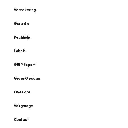
Verzekering
Garantie
Pechhulp
Labels
GRIP Expert
GroenGedaan
Over ons
Vakgarage
Contact