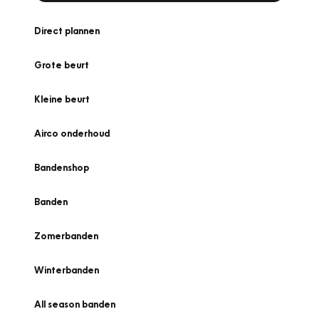
Direct plannen
Grote beurt
Kleine beurt
Airco onderhoud
Bandenshop
Banden
Zomerbanden
Winterbanden
All season banden