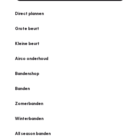
Direct plannen
Grote beurt
Kleine beurt
Airco onderhoud
Bandenshop
Banden
Zomerbanden
Winterbanden
All season banden