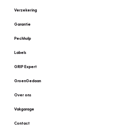
Verzekering
Garantie
Pechhulp
Labels
GRIP Expert
GroenGedaan
Over ons
Vakgarage
Contact