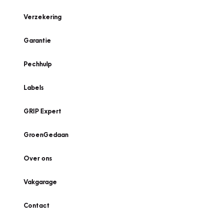
Verzekering
Garantie
Pechhulp
Labels
GRIP Expert
GroenGedaan
Over ons
Vakgarage
Contact