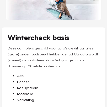
Wintercheck basis
Deze controle is geschikt voor auto’s die dit jaar al een
(grote) onderhoudsbeurt hebben gehad. Uw auto wordt
(visueel) gecontroleerd door Vakgarage Jac de
Brouwer op 20 vitale punten o.a.:
Accu
Banden
Koelsysteem
Motorolie
Verlichting