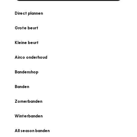
Direct plannen
Grote beurt
Kleine beurt
Airco onderhoud
Bandenshop
Banden
Zomerbanden
Winterbanden
All season banden