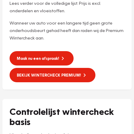
Lees verder voor de volledige lijst. Prijs is excl.
onderdelen en vloeistoffen.
Wanneer uw auto voor een langere tijd geen grote
onderhoudsbeurt gehad heeft dan raden wij de Premium
Wintercheck aan.
Maak nu een afspraak!
BEKIJK WINTERCHECK PREMIUM!
Controlelijst wintercheck
basis