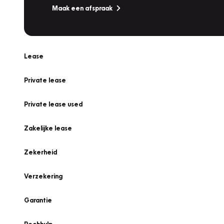
Maak een afspraak
Lease
Private lease
Private lease used
Zakelijke lease
Zekerheid
Verzekering
Garantie