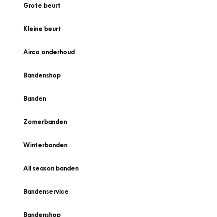
Grote beurt
Kleine beurt
Airco onderhoud
Bandenshop
Banden
Zomerbanden
Winterbanden
All season banden
Bandenservice
Bandenshop