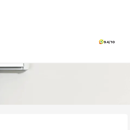
9.4/10