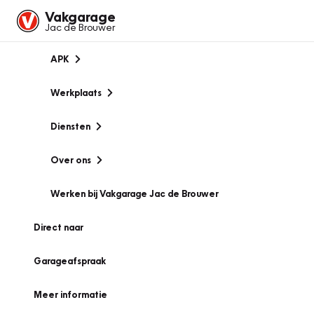
Vakgarage
Jac de Brouwer
APK
Werkplaats
Diensten
Over ons
Werken bij Vakgarage Jac de Brouwer
Direct naar
Garageafspraak
Meer informatie